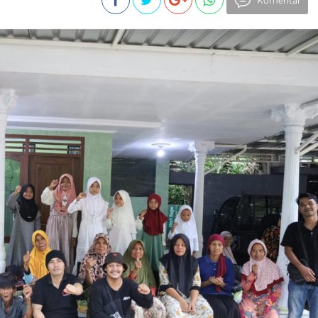
Komentar