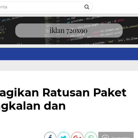
Bagikan Ratusan Paket
gkalan dan