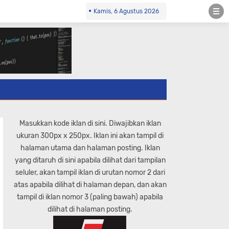
Kamis, 6 Agustus 2026
Masukkan kode iklan di sini. Diwajibkan iklan
ukuran 300px x 250px. Iklan ini akan tampil di
halaman utama dan halaman posting. Iklan
yang ditaruh di sini apabila dilihat dari tampilan
seluler, akan tampil iklan di urutan nomor 2 dari
atas apabila dilihat di halaman depan, dan akan
tampil di iklan nomor 3 (paling bawah) apabila
dilihat di halaman posting.