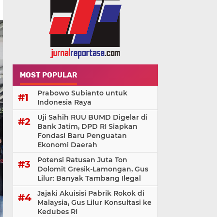
MOST POPULAR
Prabowo Subianto untuk
Indonesia Raya
Uji Sahih RUU BUMD Digelar di
Bank Jatim, DPD RI Siapkan
Fondasi Baru Penguatan
Ekonomi Daerah
Potensi Ratusan Juta Ton
Dolomit Gresik-Lamongan, Gus
Lilur: Banyak Tambang Ilegal
Jajaki Akuisisi Pabrik Rokok di
Malaysia, Gus Lilur Konsultasi ke
Kedubes RI