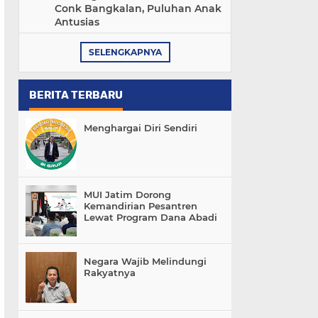
Conk Bangkalan, Puluhan Anak
Antusias
SELENGKAPNYA
BERITA TERBARU
Menghargai Diri Sendiri
MUI Jatim Dorong
Kemandirian Pesantren
Lewat Program Dana Abadi
Negara Wajib Melindungi
Rakyatnya