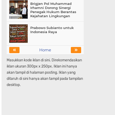
Brigjen Pol Muhammad
Irhamni Dorong Sinergi
Penegak Hukum Berantas
Kejahatan Lingkungan
Prabowo Subianto untuk
Indonesia Raya
«
»
Home
Masukkan kode iklan di sini. Direkomendasikan
iklan ukuran 300px x 250px. Iklan ini hanya
akan tampil di halaman posting. Iklan yang
ditaruh di sini hanya akan tampil pada tampilan
desktop.